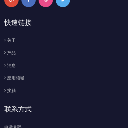
快速链接
关于
产品
消息
应用领域
接触
联系方式
电话号码