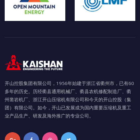
开山控股集团有限公司，1956年始建于浙江省衢州市，已有60
多年的历史。历经衢县通用机械厂、衢县农机修配制造厂、衢
州凿岩机厂、浙江开山压缩机有限公司和今天的开山控股（集
团）有限公司。如今，开山已发展成为国内重要压缩机及重工
业产品生产、研发及海外推广的专业公司。