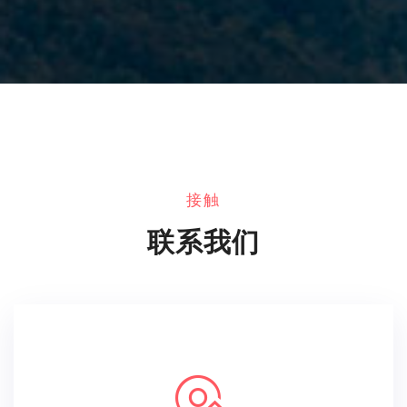
接触
联系我们