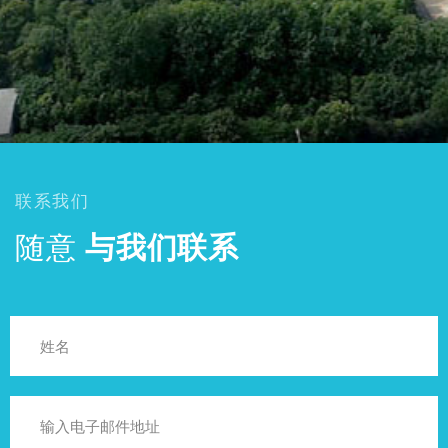
联系我们
随意
与我们联系