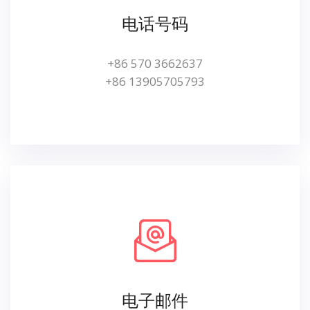
电话号码
+86 570 3662637
+86 13905705793
电子邮件